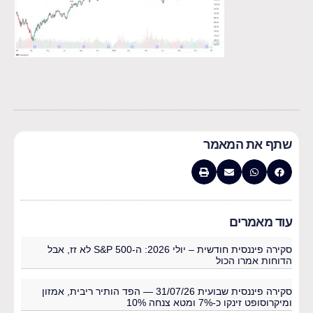
שתף את המאמר
עוד מאמרים
סקירה פיננסית חודשית – יולי 2026: ה-S&P 500 לא זז, אבל
הדוחות אמרו הכול
סקירה פיננסית שבועית 31/07/26 — הפד הותיר ריבית, אמזון
ומיקרוסופט זינקו כ-7% ומטא צנחה 10%