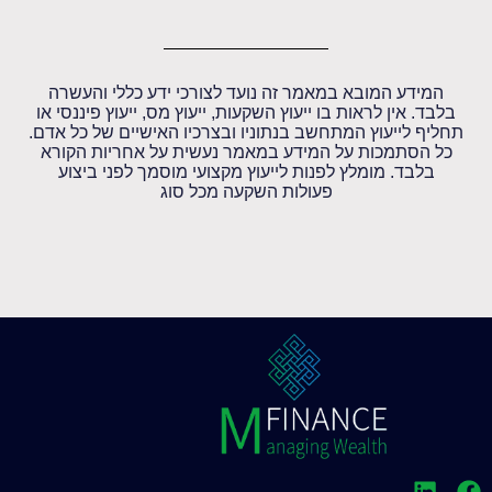
המידע המובא במאמר זה נועד לצורכי ידע כללי והעשרה
בלבד. אין לראות בו ייעוץ השקעות, ייעוץ מס, ייעוץ פיננסי או
תחליף לייעוץ המתחשב בנתוניו ובצרכיו האישיים של כל אדם.
כל הסתמכות על המידע במאמר נעשית על אחריות הקורא
בלבד. מומלץ לפנות לייעוץ מקצועי מוסמך לפני ביצוע
פעולות השקעה מכל סוג