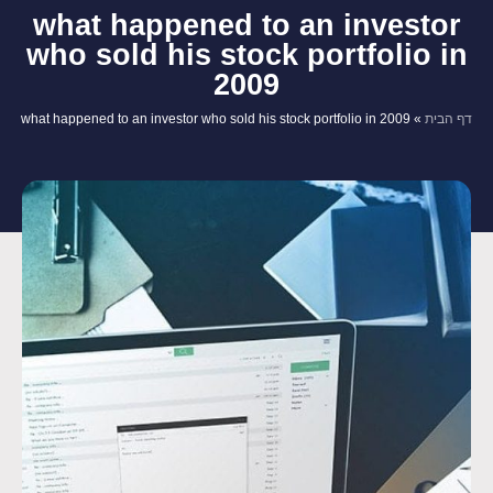
what happened to an investor
who sold his stock portfolio in
2009
דף הבית
»
what happened to an investor who sold his stock portfolio in 2009