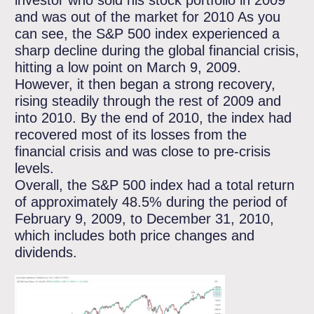
investor who sold his stock portfolio in 2009
and was out of the market for 2010 As you
can see, the S&P 500 index experienced a
sharp decline during the global financial crisis,
hitting a low point on March 9, 2009.
However, it then began a strong recovery,
rising steadily through the rest of 2009 and
into 2010. By the end of 2010, the index had
recovered most of its losses from the
financial crisis and was close to pre-crisis
levels.
Overall, the S&P 500 index had a total return
of approximately 48.5% during the period of
February 9, 2009, to December 31, 2010,
which includes both price changes and
dividends.