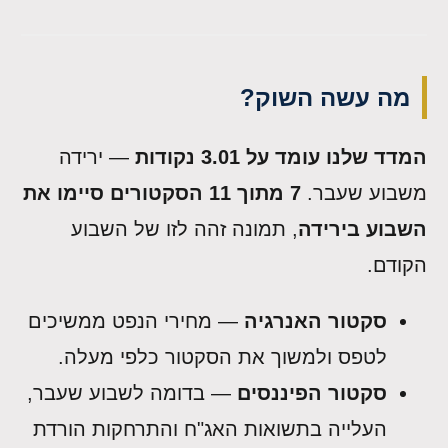
מה עשה השוק?
המדד שלנו עומד על 3.01 נקודות
— ירידה
משבוע שעבר.
7 מתוך 11 הסקטורים סיימו את
השבוע בירידה
, תמונה זהה לזו של השבוע
הקודם.
סקטור האנרגיה
— מחירי הנפט ממשיכים
לטפס ולמשוך את הסקטור כלפי מעלה.
סקטור הפיננסים
— בדומה לשבוע שעבר,
העלייה בתשואות האג"ח והתרחקות הורדת