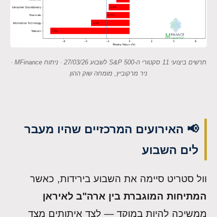
תרשים ביצועי 11 סקטורי ה-S&P 500 לשבוע 27/03/26 · ניתוח MFinance ·
ניר מרקוביץ, מומחה שוק ההון
📢 האירועים המרכזיים שהיו מעבר
לים השבוע
וול סטריט סיימה את השבוע בירידות, כאשר
המתיחות המוגברת בין ארה"ב לאיראן
ממשיכה להיות במוקד — לצד איתותים מצד