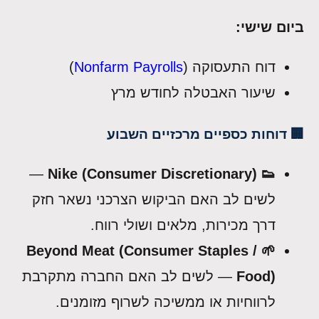
ביום שישי:
דוח התעסוקה (
Nonfarm Payrolls
)
שיעור האבטלה לחודש מרץ
🏢 דוחות כספיים מרכזיים השבוע
—
👟 Nike (Consumer Discretionary)
לשים לב האם הביקוש הצרכני נשאר חזק
דרך מכירות, מלאים ושולי רווח.
🌱 Beyond Meat (Consumer Staples /
Food)
— לשים לב האם החברה מתקרבת
לרווחיות או ממשיכה לשרוף מזומנים.