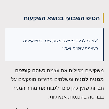
הטיפ השבועי בנושא השקעות
"לא הכלכלה מפילה משקיעים. המשקיעים
בעצמם עושים זאת."
משקיעים מפילים את עצמם
כשהם קופצים
ממניה למניה
ומשלמים מחירים מופקעים על
חברות שאין להן סיכוי לגבות את מחיר המניה
בבורסה בהכנסות אמיתיות.