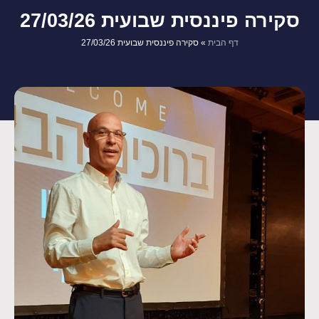
סקירה פיננסית שבועית 27/03/26
דף הבית
»
סקירה פיננסית שבועית 27/03/26