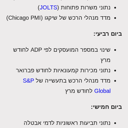
נתוני משרות פתוחות (
JOLTS
)
מדד מנהלי הרכש של שיקגו (Chicago PMI)
ביום רביעי:
שינוי במספר המועסקים לפי ADP לחודש
מרץ
נתוני מכירות קמעונאיות לחודש פברואר
מדד מנהלי הרכש בתעשייה של
S&P
Global
לחודש מרץ
ביום חמישי:
נתוני תביעות ראשוניות לדמי אבטלה