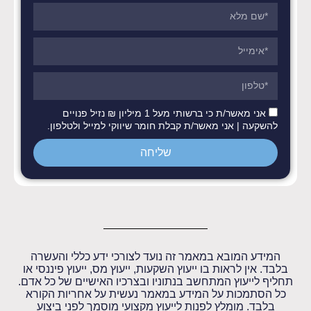
אני מאשר/ת כי ברשותי מעל 1 מיליון ₪ נזיל פנויים
להשקעה | אני מאשר/ת קבלת חומר שיווקי למייל ולטלפון.
שליחה
המידע המובא במאמר זה נועד לצורכי ידע כללי והעשרה
בלבד. אין לראות בו ייעוץ השקעות, ייעוץ מס, ייעוץ פיננסי או
תחליף לייעוץ המתחשב בנתוניו ובצרכיו האישיים של כל אדם.
כל הסתמכות על המידע במאמר נעשית על אחריות הקורא
בלבד. מומלץ לפנות לייעוץ מקצועי מוסמך לפני ביצוע