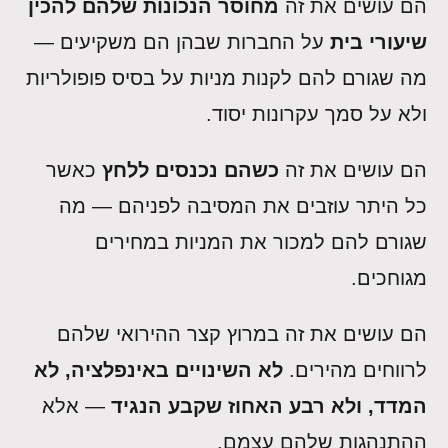
הם עושים את זה
מחוסר הנכונות שלהם להכין
שיעורי בית
על החברות שבהן הם משקיעים —
מה שגורם להם לקנות מניות על בסיס פופולריות
ולא על סמך עקרונות יסוד.
הם עושים את זה
כשהם נכנסים ללחץ
כאשר
כל היתר עוזבים את המסיבה לפניהם — מה
שגורם להם למכור את המניות במחירים
מגוחכים.
הם עושים את זה במרוץ קצר ההירואי שלהם
לרווחים מהירים.
לא השינויים באינפלציה, לא
המדד, ולא רבע האחוז שקבע הנגיד
— אלא
ההתנהגות שלהם עצמם.