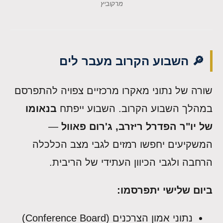
מרקוביץ
🔎 השבוע הקרוב מעבר לים
שורה של נתוני מאקרו מרכזיים צפויה להתפרסם
במהלך השבוע הקרוב. השבוע ייפתח
בנאומו
של יו"ר הפדרל ריזרב, ג'רום פאוול
—
המשקיעים יחפשו רמזים לגבי מצב הכלכלה
הרחבה ולגבי הכיוון העתידי של הריבית.
ביום שלישי יתפרסמו:
נתוני אמון הצרכנים (Conference Board)