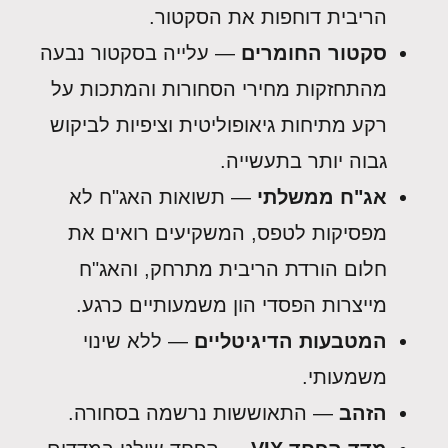
הריבית דוחפות את הסקטור.
סקטור החומרים
— עלייה בסקטור נבעה
מהתחזקות מחירי הסחורות והמתכות על
רקע מתיחות גיאופוליטית וציפיות לביקוש
גבוה יותר בתעשייה.
אג"ח ממשלתי
— תשואות האג"ח לא
מפסיקות לטפס, המשקיעים רואים את
חלום הורדת הריבית מתרחק, והאג"ח
מייצרות הפסדי הון משמעותיים כרגע.
המטבעות הדיגיטליים
— ללא שינוי
משמעותי.
הזהב
— התאוששות נרשמה בסחורה.