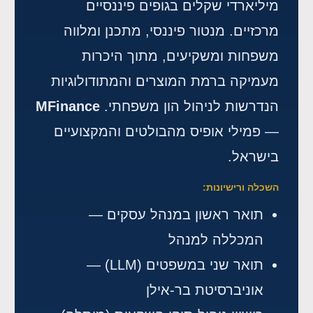
מיליארדי שקלים בגופים פיננסיים
מרכזיים. מנטור פיננסי, מתכנן ומלווה
משפחות ומשקיעים, מתוך היכרות
מעמיקה ברמת המוצרים והמתודולוגיות
הנדרשות לניהול הון משפחתי.
MFinance
— פמילי אופיס מהבולטים והמקצועיים
בישראל.
השכלה ורישיונות:
תואר ראשון במנהל עסקים —
המכללה למנהל
תואר שני במשפטים (LLM) —
אוניברסיטת בר-אילן