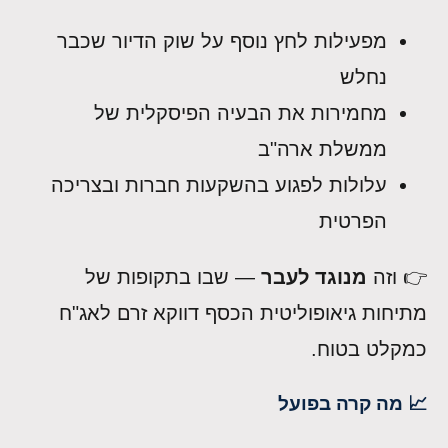
מפעילות לחץ נוסף על שוק הדיור שכבר
נחלש
מחמירות את הבעיה הפיסקלית של
ממשלת ארה"ב
עלולות לפגוע בהשקעות חברות ובצריכה
הפרטית
👉 וזה
מנוגד לעבר
— שבו בתקופות של
מתיחות גיאופוליטית הכסף דווקא זרם לאג"ח
כמקלט בטוח.
📈 מה קרה בפועל