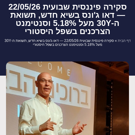
סקירה פיננסית שבועית 22/05/26
— דאו ג'ונס בשיא חדש, תשואת
ה-30Y מעל 5.18% וסנטימנט
הצרכנים בשפל היסטורי
דף הבית
»
סקירה פיננסית שבועית 22/05/26 — דאו ג'ונס בשיא חדש, תשואת ה-30Y
מעל 5.18% וסנטימנט הצרכנים בשפל היסטורי