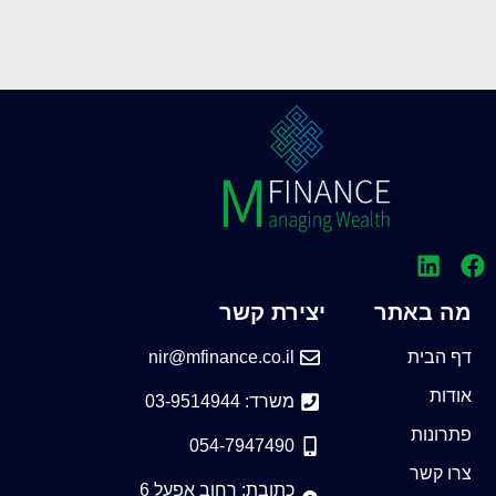
מה באתר
יצירת קשר
דף הבית
nir@mfinance.co.il
אודות
משרד: 03-9514944
פתרונות
054-7947490
צרו קשר
כתובת: רחוב אפעל 6