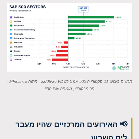
תרשים ביצועי 11 סקטורי ה-S&P 500 לשבוע 22/05/26 · ניתוח MFinance ·
ניר מרקוביץ, מומחה שוק ההון
📢 האירועים המרכזיים שהיו מעבר
לים השבוע