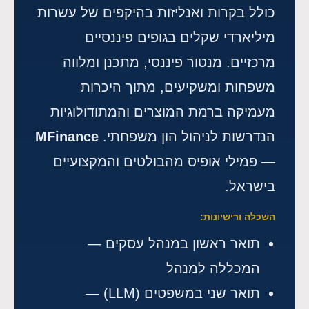
כולל בקרות ואנליזות בהיקפים של עשרות
מיליארדי שקלים בגופים פיננסיים
מרכזיים. מנטור פיננסי, מתכנן ומלווה
משפחות ומשקיעים, מתוך היכרות
מעמיקה ברמת המוצרים והמתודולוגיות
הנדרשות לניהול הון משפחתי.
MFinance
— פמילי אופיס מהבולטים והמקצועיים
בישראל.
השכלה ורישיונות:
תואר ראשון במנהל עסקים —
המכללה למנהל
תואר שני במשפטים (LLM) —