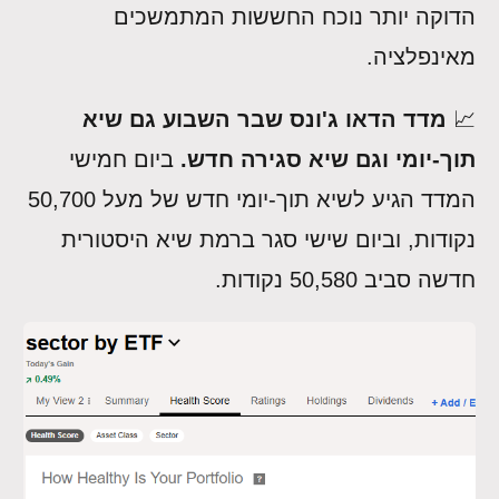
הדוקה יותר נוכח החששות המתמשכים
מאינפלציה.
📈
מדד הדאו ג'ונס שבר השבוע גם שיא
תוך-יומי וגם שיא סגירה חדש.
ביום חמישי
המדד הגיע לשיא תוך-יומי חדש של מעל 50,700
נקודות, וביום שישי סגר ברמת שיא היסטורית
חדשה סביב 50,580 נקודות.