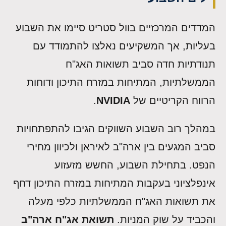
המדדים המרכזיים בוול סטריט סיימו את השבוע
בעליות, אך המשקיעים נאלצו להתמודד עם
תנודתיות חדה סביב תשואות האג"ח
הממשלתיות, המתיחות במזרח התיכון ודוחות
הרווח הקריטיים של
NVIDIA
.
במהלך רוב השבוע השווקים הגיבו להתפתחויות
סביב המגעים בין ארה"ב לאיראן ולכיוון מחירי
הנפט. בתחילת השבוע, החשש מזעזוע
אינפלציוני בעקבות המתיחות במזרח התיכון דחף
את תשואות האג"ח הממשלתיות כלפי מעלה
והכביד על שוק המניות.
תשואת אג"ח ארה"ב