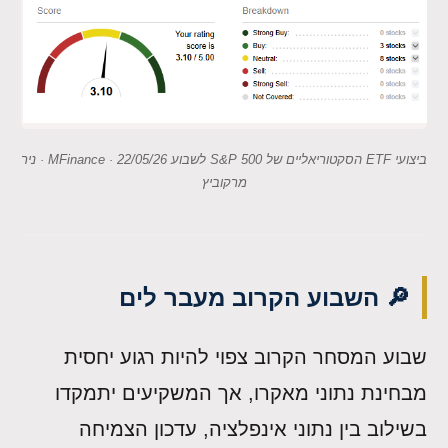
ביצועי ETF הסקטוריאליים של S&P 500 לשבוע 22/05/26 · MFinance · ניר
מרקוביץ
🔎 השבוע הקרוב מעבר לים
שבוע המסחר הקרוב צפוי להיות רגוע יחסית
מבחינת נתוני מאקרו, אך המשקיעים יתמקדו
בשילוב בין נתוני אינפלציה, עדכון הצמיחה