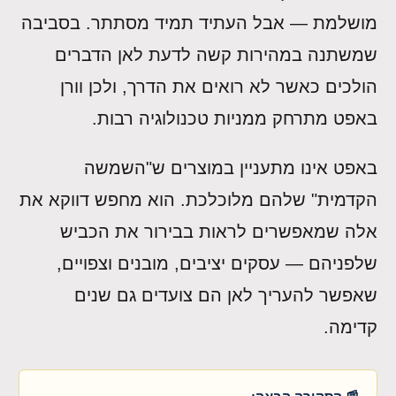
מושלמת — אבל העתיד תמיד מסתתר. בסביבה
שמשתנה במהירות קשה לדעת לאן הדברים
הולכים כאשר לא רואים את הדרך, ולכן וורן
באפט מתרחק ממניות טכנולוגיה רבות.
באפט אינו מתעניין במוצרים ש"השמשה
הקדמית" שלהם מלוכלכת. הוא מחפש דווקא את
אלה שמאפשרים לראות בבירור את הכביש
שלפניהם — עסקים יציבים, מובנים וצפויים,
שאפשר להעריך לאן הם צועדים גם שנים
קדימה.