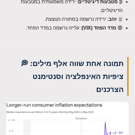
₿
מטבעות דיגיטליים
: ירידה משמעותית במטבעות
הדיגיטליים.
🥇
זהב
: ירידה נרשמה בסחורה הנוצצת.
😨
מדד הפחד (VIX)
: עלייה נרשמה במדד הפחד.
תמונה אחת שווה אלף מילים: 💭
ציפיות האינפלציה וסנטימנט
הצרכנים