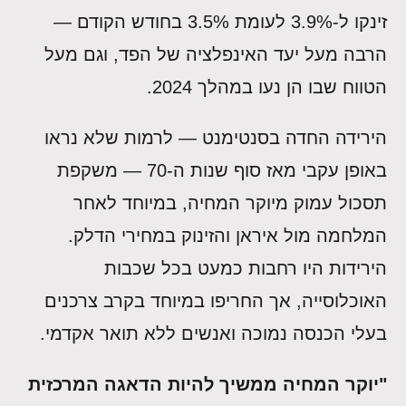
זינקו ל-3.9% לעומת 3.5% בחודש הקודם —
הרבה מעל יעד האינפלציה של הפד, וגם מעל
הטווח שבו הן נעו במהלך 2024.
הירידה החדה בסנטימנט — לרמות שלא נראו
באופן עקבי מאז סוף שנות ה-70 — משקפת
תסכול עמוק מיוקר המחיה, במיוחד לאחר
המלחמה מול איראן והזינוק במחירי הדלק.
הירידות היו רחבות כמעט בכל שכבות
האוכלוסייה, אך החריפו במיוחד בקרב צרכנים
בעלי הכנסה נמוכה ואנשים ללא תואר אקדמי.
"יוקר המחיה ממשיך להיות הדאגה המרכזית