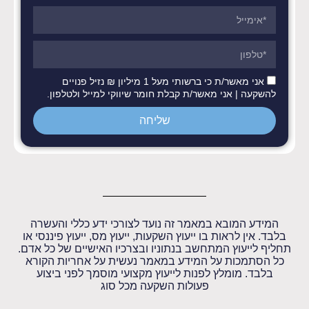
אני מאשר/ת כי ברשותי מעל 1 מיליון ₪ נזיל פנויים
להשקעה | אני מאשר/ת קבלת חומר שיווקי למייל ולטלפון.
שליחה
המידע המובא במאמר זה נועד לצורכי ידע כללי והעשרה
בלבד. אין לראות בו ייעוץ השקעות, ייעוץ מס, ייעוץ פיננסי או
תחליף לייעוץ המתחשב בנתוניו ובצרכיו האישיים של כל אדם.
כל הסתמכות על המידע במאמר נעשית על אחריות הקורא
בלבד. מומלץ לפנות לייעוץ מקצועי מוסמך לפני ביצוע
פעולות השקעה מכל סוג