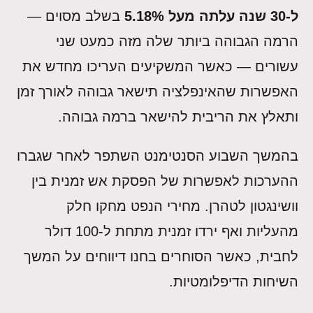
ל-30 שנה עלתה מעל 5.18%
בשלב מסוים —
הרמה הגבוהה ביותר שלה מזה כמעט שני
עשורים — כאשר המשקיעים העריכו מחדש את
האפשרות שהאינפלציה תישאר גבוהה לאורך זמן
ותאלץ את הריבית להישאר ברמה גבוהה.
בהמשך השבוע הסנטימנט השתפר לאחר שגברו
ההערכות לאפשרות של הפסקת אש זמנית בין
וושינגטון לטהרן. מחירי הנפט מחקו חלק
מהעליות ואף ירדו זמנית מתחת ל-100 דולר
לחבית, כאשר הסוחרים בחנו דיווחים על המשך
השיחות הדיפלומטיות.