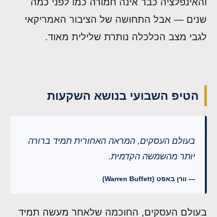
והאינפלציה כבר אינה חמורה כמו לפני כמה
שנים — אבל התחושה של הציבור האמריקאי
לגבי מצב הכלכלה נותרת שלילית מאוד.
הטיפ השבועי בנושא השקעות
בעולם העסקים, המראה האחורית תמיד ברורה
יותר מהשמשה הקדמית.
— וורן באפט (Warren Buffett)
בעולם העסקים, החוכמה שלאחר מעשה תמיד