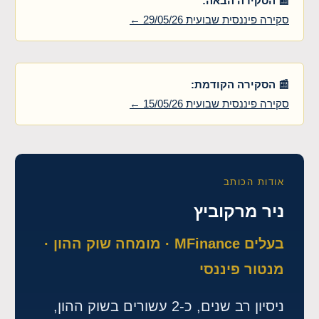
📰 הסקירה הבאה:
סקירה פיננסית שבועית 29/05/26 ←
📰 הסקירה הקודמת:
סקירה פיננסית שבועית 15/05/26 ←
אודות הכותב
ניר מרקוביץ
בעלים MFinance · מומחה שוק ההון ·
מנטור פיננסי
ניסיון רב שנים, כ-2 עשורים בשוק ההון,