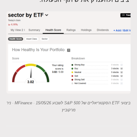
ביצועי ETF הסקטוריאליים של S&P 500 לשבוע 15/05/26 · MFinance · ניר
מרקוביץ