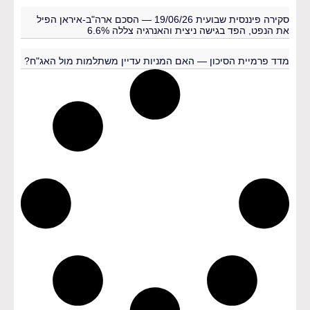
סקירה פיננסית שבועית 19/06/26 — הסכם ארה"ב-איראן הפיל
את הנפט, הפד בגישה ניצית והאנרגיה צללה 6.6%
מדד פרמיית הסיכון — האם המניות עדיין משתלמות מול האג"ח?