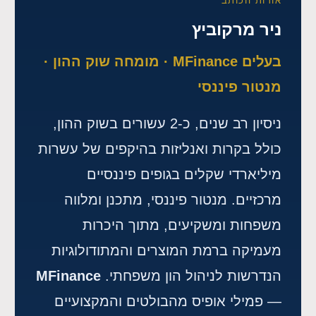
אודות הכותב
ניר מרקוביץ
בעלים MFinance · מומחה שוק ההון ·
מנטור פיננסי
ניסיון רב שנים, כ-2 עשורים בשוק ההון,
כולל בקרות ואנליזות בהיקפים של עשרות
מיליארדי שקלים בגופים פיננסיים
מרכזיים. מנטור פיננסי, מתכנן ומלווה
משפחות ומשקיעים, מתוך היכרות
מעמיקה ברמת המוצרים והמתודולוגיות
הנדרשות לניהול הון משפחתי.
MFinance
— פמילי אופיס מהבולטים והמקצועיים