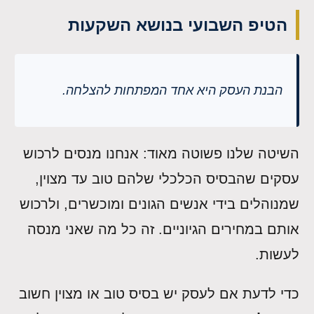
הטיפ השבועי בנושא השקעות
הבנת העסק היא אחד המפתחות להצלחה.
השיטה שלנו פשוטה מאוד: אנחנו מנסים לרכוש
עסקים שהבסיס הכלכלי שלהם טוב עד מצוין,
שמנוהלים בידי אנשים הגונים ומוכשרים, ולרכוש
אותם במחירים הגיוניים. זה כל מה שאני מנסה
לעשות.
כדי לדעת אם לעסק יש בסיס טוב או מצוין חשוב