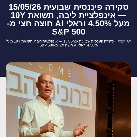
סקירה פיננסית שבועית 15/05/26
— אינפלציית ליבה, תשואת 10Y
מעל 4.50% וראלי AI חוצה חצי מ-
S&P 500
דף הבית
»
סקירה פיננסית שבועית 15/05/26 — אינפלציית ליבה, תשואת 10Y מעל
4.50% וראלי AI חוצה חצי מ-S&P 500