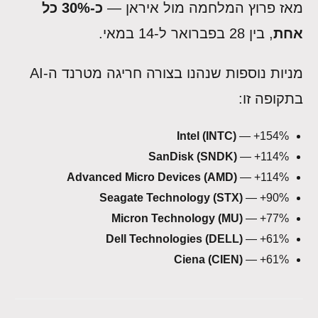
מאז פרוץ המלחמה מול איראן —
כ-30% כל
אחת
, בין 28 בפברואר ל-14 במאי.
מניות נוספות שנהנו בצורה חריגה מטרנד ה-AI
בתקופה זו:
Intel (INTC)
— ‎+154%
SanDisk (SNDK)
— ‎+114%
Advanced Micro Devices (AMD)
— ‎+114%
Seagate Technology (STX)
— ‎+90%
Micron Technology (MU)
— ‎+77%
Dell Technologies (DELL)
— ‎+61%
Ciena (CIEN)
— ‎+61%