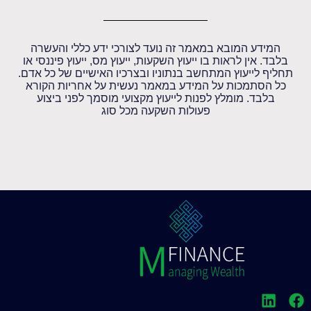
המידע המובא במאמר זה נועד לצורכי ידע כללי והעשרה
בלבד. אין לראות בו ייעוץ השקעות, ייעוץ מס, ייעוץ פיננסי או
תחליף לייעוץ המתחשב בנתוניו ובצרכיו האישיים של כל אדם.
כל הסתמכות על המידע במאמר נעשית על אחריות הקורא
בלבד. מומלץ לפנות לייעוץ מקצועי מוסמך לפני ביצוע
פעולות השקעה מכל סוג