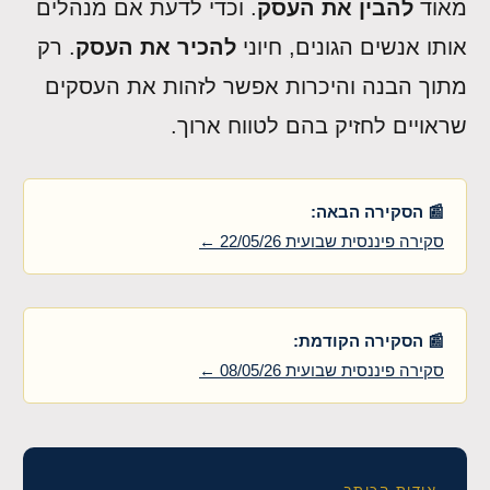
מאוד
להבין את העסק
. וכדי לדעת אם מנהלים
אותו אנשים הגונים, חיוני
להכיר את העסק
. רק
מתוך הבנה והיכרות אפשר לזהות את העסקים
שראויים לחזיק בהם לטווח ארוך.
📰 הסקירה הבאה:
סקירה פיננסית שבועית 22/05/26 ←
📰 הסקירה הקודמת:
סקירה פיננסית שבועית 08/05/26 ←