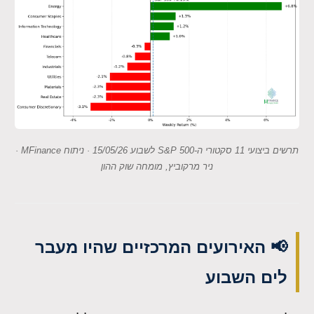
תרשים ביצועי 11 סקטורי ה-S&P 500 לשבוע 15/05/26 · ניתוח MFinance ·
ניר מרקוביץ, מומחה שוק ההון
📢 האירועים המרכזיים שהיו מעבר
לים השבוע