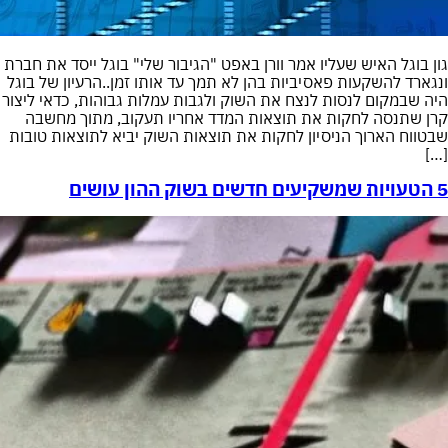
גון בוגל האיש שעליו אמר וורן באפט "הגיבור שלי" בוגל ייסד את חברת
ונגארד להשקעות פאסיביות בהן לא תמך עד אותו זמן..הרעיון של בוגל
היה שבמקום לנסות לנצח את השוק ולגבות עמלות גבוהות, כדאי ליצור
קרן שתנסה לחקות את תוצאות המדד אחריו תעקוב, מתוך מחשבה
שבטווח הארוך הניסיון לחקות את תוצאות השוק יביא לתוצאות טובות
[…]
5 הטעויות שמשקיעים חדשים בשוק ההון עושים