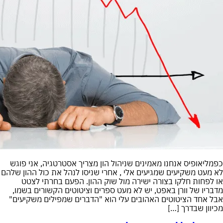
כפמליאופיס אנחנו מאמינים שניהול הון מצריך אסטרטגיה, אני פוגש
לא מעט משקיעים שמגיעים אלי , אחרי שניסו לנהל את כול ההון שלהם
או לפחות חלקו בצורה ישירה מול שוק ההון. הפעם בחרתי לצטט
מדבריו של וורן באפט, יש לא מעט ספרים וציטוטים הקשורים בשמו,
אבל אחד הציטוטים האהובים עלי הוא "הדברים שמפילים משקיעים"
מכיוון שבדרך […]