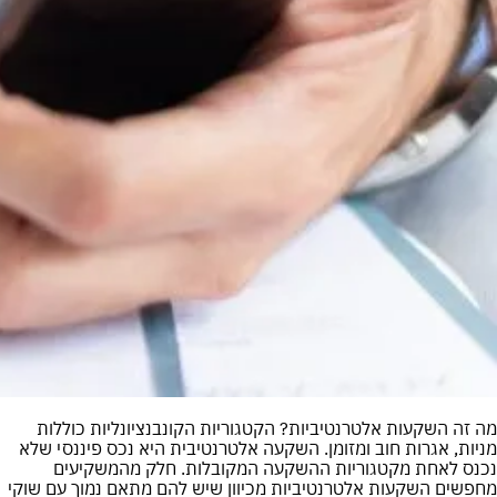
מה זה השקעות אלטרנטיביות? הקטגוריות הקונבנציונליות כוללות
מניות, אגרות חוב ומזומן. השקעה אלטרנטיבית היא נכס פיננסי שלא
נכנס לאחת מקטגוריות ההשקעה המקובלות. חלק מהמשקיעים
מחפשים השקעות אלטרנטיביות מכיוון שיש להם מתאם נמוך עם שוקי