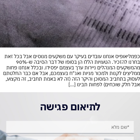
כפמליאופיס אנחנו עובדים בעיקר עם משקעים מנוסים אבל בכל זאת
בחרנו להזכיר. הטעויות הללו הן בסופו של דבר הסיבה ש-90%
מהמשקעים המנהלים ניירות ערך בעצמם יפסידו. ובכלל אנחנו פחות
ממליצים לקנות ולמכור מניות ואג"ח בעצמכם, אבל אם כבר החלטתם
לעסוק בתחביב המסוכן והיקר הזה (זה לא באמת תחביב, זה מקצוע,
אבל חלק שוכחים) לפחות תבינו […]
לתיאום פגישה