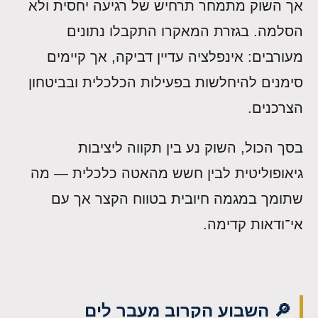
אך השוק מתמחר תרחיש של רגיעה יחסית ולא
הסלמה. בגזרת המאקרו התקבלו נתונים
מעורבים: אינפלציה עדיין דביקה, אך קיימים
סימנים להיחלשות בפעילות הכלכלית ובביטחון
הצרכנים.
בסך הכול, השוק נע בין תקווה ליציבות
גיאופוליטית לבין חשש מהאטה כלכלית — מה
שתומך במגמה חיובית בטווח הקצר אך עם
אי־ודאות קדימה.
🔎 השבוע הקרוב מעבר לים