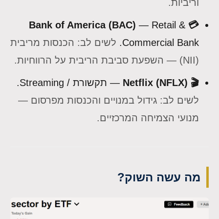
וריביות.
— Retail &
💳 Bank of America (BAC)
Commercial Bank.
לשים לב: הכנסות מריבית
(NII) — השפעת סביבת הריבית על הרווחיות.
🎬 Netflix (NFLX)
— תקשורת / Streaming.
לשים לב: גידול במנויים והכנסות מפרסום —
מנועי הצמיחה המרכזיים.
מה עשה השוק?