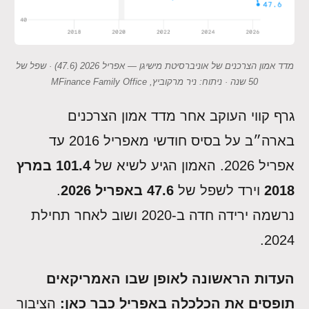
מדד אמון הצרכנים של אוניברסיטת מישיגן — אפריל 2026 (47.6) · שפל של
50 שנה · ניתוח: ניר מרקוביץ, MFinance Family Office
גרף קווי העוקב אחר מדד אמון הצרכנים
בארה״ב על בסיס חודשי מאפריל 2016 עד
אפריל 2026. האמון הגיע לשיא של
101.4 במרץ
2018
וירד לשפל של
47.6 באפריל 2026
.
נרשמה ירידה חדה ב-2020 ושוב לאחר תחילת
2024.
העדות הראשונה לאופן שבו האמריקאים
תופסים את הכלכלה באפריל כבר כאן:
הציבור