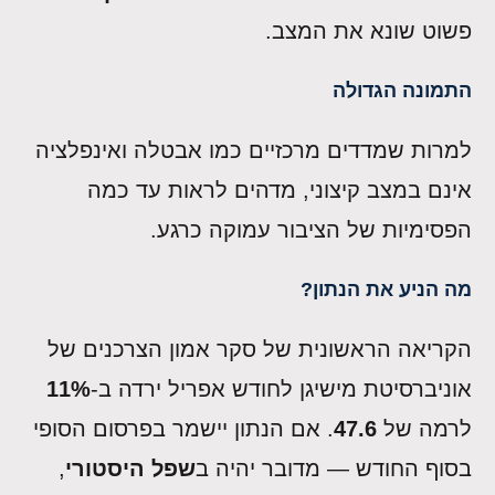
פשוט שונא את המצב.
התמונה הגדולה
למרות שמדדים מרכזיים כמו אבטלה ואינפלציה
אינם במצב קיצוני, מדהים לראות עד כמה
הפסימיות של הציבור עמוקה כרגע.
מה הניע את הנתון?
הקריאה הראשונית של סקר אמון הצרכנים של
אוניברסיטת מישיגן לחודש אפריל ירדה ב-
11%
לרמה של
47.6
. אם הנתון יישמר בפרסום הסופי
בסוף החודש — מדובר יהיה ב
שפל היסטורי
,