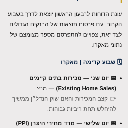
עונת הדוחות לרבעון הראשון יוצאת לדרך בשבוע
הקרוב, עם פרסום תוצאות של הבנקים הגדולים.
לצד זאת, צפויים להתפרסם מספר מצומצם של
נתוני מאקרו.
🗓️ שבוע קדימה | מאקרו
📅 יום שני
—
מכירות בתים קיימים
(Existing Home Sales)
— מרץ
👉 קצב המכירות והאם שוק הנדל״ן ממשיך
להיחלש תחת ריביות גבוהות.
📅 יום שלישי
—
מדד מחירי היצרן (PPI)