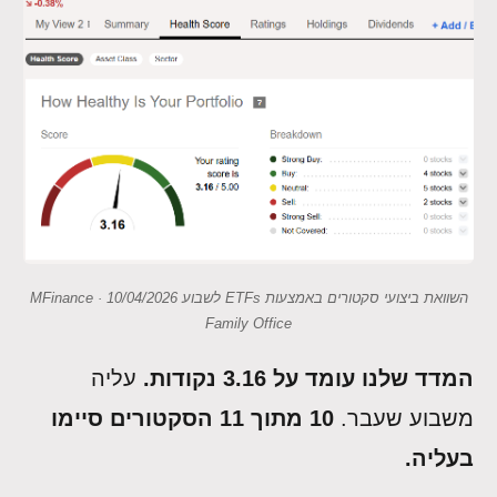
השוואת ביצועי סקטורים באמצעות ETFs לשבוע 10/04/2026 · MFinance
Family Office
המדד שלנו עומד על 3.16 נקודות.
עליה
משבוע שעבר.
10 מתוך 11 הסקטורים סיימו
בעליה.