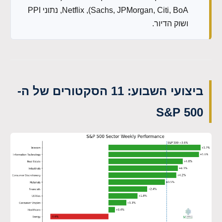
Sachs, JPMorgan, Citi, BoA), Netflix, נתוני PPI
ושוק הדיור.
ביצועי השבוע: 11 הסקטורים של ה-
S&P 500