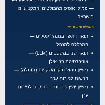
— פמילי אופיס מהבולטים והמקצועיים
בישראל.
השכלה ורישיונות:
תואר ראשון במנהל עסקים —
המכללה למנהל
תואר שני במשפטים (LLM) —
אוניברסיטת בר-אילן
רישיון ניהול תיקי השקעות (מותלה) —
הרשות לניירות ערך
רישיון יועץ פנסיוני — הרשות לניירות
ערך