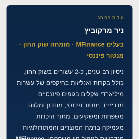
אודות הכותב
ניר מרקוביץ
בעלים MFinance · מומחה שוק ההון ·
מנטור פיננסי
ניסיון רב שנים, כ-2 עשורים בשוק ההון,
כולל בקרות ואנליזות בהיקפים של עשרות
מיליארדי שקלים בגופים פיננסיים
מרכזיים. מנטור פיננסי, מתכנן ומלווה
משפחות ומשקיעים, מתוך היכרות
מעמיקה ברמת המוצרים והמתודולוגיות
הנדרשות לניהול הון משפחתי.
MFinance