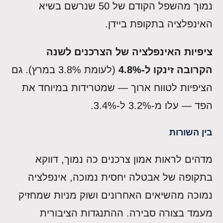
נמוך מהשפל הקודם של 50 שנרשם בשיא
האינפלציה בתקופת ביידן.
ציפיות האינפלציה של הצרכנים לשנה
הקרובה זינקו ל-4.8%
(לעומת 3.8% במרץ). גם
הציפיות לטווח ארוך — שמטרידות במיוחד את
הפד — עלו מ-3.2% ל-3.4%.
בין השורות
מדהים לראות אמון צרכנים כה נמוך, דווקא
בתקופה של אבטלה יחסית נמוכה, אינפלציה
נמוכה מהשיאים האחרונים ושוק מניות שמחזיק
מעמד בצורה סבירה. ההתנגדות הציבורית