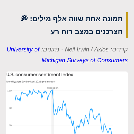
תמונה אחת שווה אלף מילים: 💭
הצרכנים במצב רוח רע
קרדיט: Neil Irwin / Axios · נתונים:
University of
Michigan Surveys of Consumers