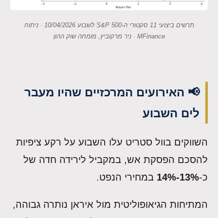
תרשים ביצועי 11 סקטורי ה-S&P 500 לשבוע 10/04/2026 · ניתוח
MFinance · ניר מרקוביץ, מומחה שוק ההון
📢 האירועים המרכזיים שהיו מעבר
לים השבוע
השווקים בוול סטריט עלו השבוע על רקע ציפיות
להסכם הפסקת אש, במקביל לירידה חדה של
כ-
13%-14%
במחירי הנפט.
המתיחות הגיאופוליטית מול איראן נותרה גבוהה,