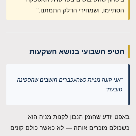
הסתיימו, ושמחירי הדלק התמתנו."
הטיפ השבועי בנושא השקעות
"אני קונה מניות כשהעכברים חושבים שהספינה
טובעת"
באפט יודע שהזמן הנכון לקנות מניה הוא
כשכולם מוכרים אותה — לא כאשר כולם קונים