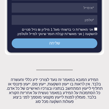
אני מאשר/ת כי ברשותי מעל 1 מיליון ₪ נזיל פנויים
להשקעה | אני מאשר/ת קבלת חומר שיווקי למייל ולטלפון.
שליחה
המידע המובא במאמר זה נועד לצורכי ידע כללי והעשרה
בלבד. אין לראות בו ייעוץ השקעות, ייעוץ מס, ייעוץ פיננסי או
תחליף לייעוץ המתחשב בנתוניו ובצרכיו האישיים של כל אדם.
כל הסתמכות על המידע במאמר נעשית על אחריות הקורא
בלבד. מומלץ לפנות לייעוץ מקצועי מוסמך לפני ביצוע
פעולות השקעה מכל סוג