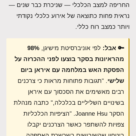
החריפה למצב הכלכלי — שניכרת כבר שנים —
נראית פחות כתוצאה של אירוע כלכלי נקודתי
ויותר כמצב רוח כללי.
🔑 אבל:
לפי אוניברסיטת מישיגן,
98%
מהראיונות בסקר בוצעו לפני ההכרזה על
הפסקת האש במלחמה עם איראן ביום
שלישי
. "תגובות פתוחות מראות כי צרכנים
רבים מאשימים את הסכסוך עם איראן
בשינויים השליליים בכלכלה," כתבה מנהלת
הסקר Joanne Hsu. "הציפיות הכלכליות
צפויות להשתפר כאשר הצרכנים יקבלו
ביטחון שהשיבושים בשרשרת האספקה