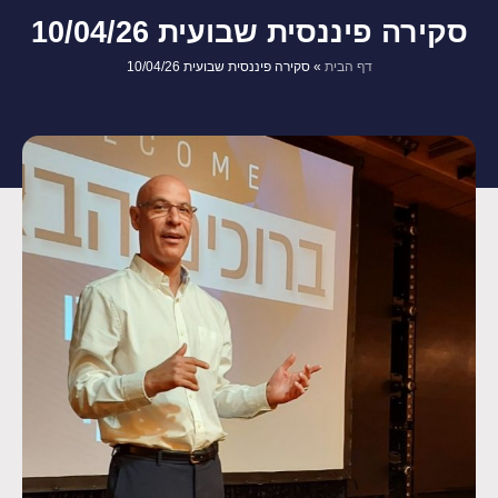
סקירה פיננסית שבועית 10/04/26
דף הבית
»
סקירה פיננסית שבועית 10/04/26