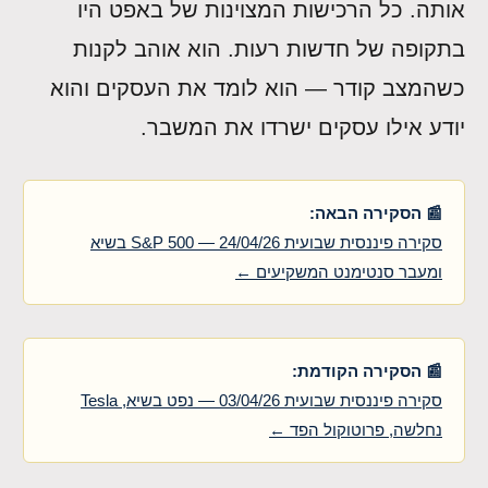
אותה. כל הרכישות המצוינות של באפט היו
בתקופה של חדשות רעות. הוא אוהב לקנות
כשהמצב קודר — הוא לומד את העסקים והוא
יודע אילו עסקים ישרדו את המשבר.
📰 הסקירה הבאה:
סקירה פיננסית שבועית 24/04/26 — S&P 500 בשיא
ומעבר סנטימנט המשקיעים ←
📰 הסקירה הקודמת:
סקירה פיננסית שבועית 03/04/26 — נפט בשיא, Tesla
נחלשה, פרוטוקול הפד ←