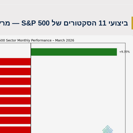
ביצועי 11 הסקטורים של S&P 500 — מרץ 2026