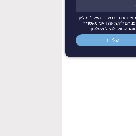
אני מאשר/ת כי ברשותי מעל 1 מיליון
פנויים להשקעה | אני מאשר/ת
מר שיווקי למייל ולטלפון.
שליחה