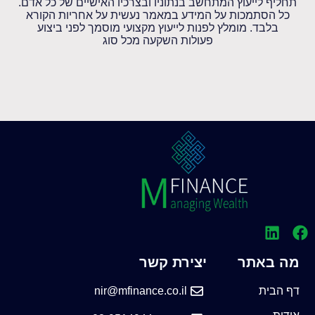
תחליף לייעוץ המתחשב בנתוניו ובצרכיו האישיים של כל אדם.
כל הסתמכות על המידע במאמר נעשית על אחריות הקורא
בלבד. מומלץ לפנות לייעוץ מקצועי מוסמך לפני ביצוע
פעולות השקעה מכל סוג
מה באתר
יצירת קשר
דף הבית
nir@mfinance.co.il