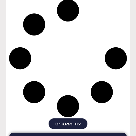
עוד מאמרים