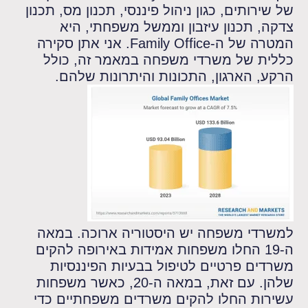
של שירותים, כגון ניהול פיננסי, תכנון מס, תכנון
צדקה, תכנון עיזבון וממשל משפחתי, היא
המטרה של ה-Family Office. אני אתן סקירה
כללית של משרדי משפחה במאמר זה, כולל
הרקע, הארגון, התכונות והיתרונות שלהם.
למשרדי משפחה יש היסטוריה ארוכה. במאה
ה-19 החלו משפחות אמידות באירופה להקים
משרדים פרטיים לטיפול בבעיות הפיננסיות
שלהן. עם זאת, במאה ה-20, כאשר משפחות
עשירות החלו להקים משרדים משפחתיים כדי