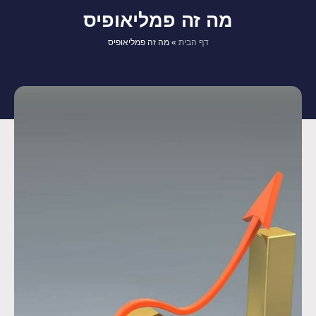
מה זה פמליאופיס
דף הבית
»
מה זה פמליאופיס