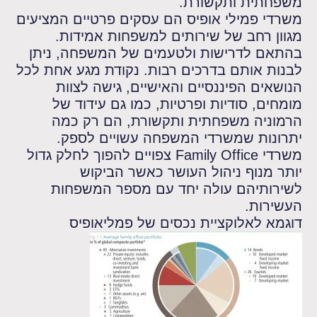
משפחתית ותקשורת.
משרדי פמילי אופיס הם עסקים פרטיים המציעים
מגוון רחב של שירותים למשפחות אמידות.
בהתאם לדרישות ולטעמים של המשפחה, ניתן
לבנות אותם בדרכים רבות. נקודת מגע אחת לכל
הנושאים הפיננסיים והאישיים, גישה לצוות
מומחים, סודיות ופרטיות, כמו גם עידוד של
הרמוניה משפחתית ותקשורת, הם רק כמה
יתרונות שמשרדי המשפחה עשויים לספק.
משרדי Family Office צפויים להפוך לחלק גדול
יותר מנוף ניהול העושר כאשר הביקוש
לשירותיהם עולה יחד עם מספר המשפחות
העשירות.
דוגמא לאלוקציית נכסים של פמליאופיס