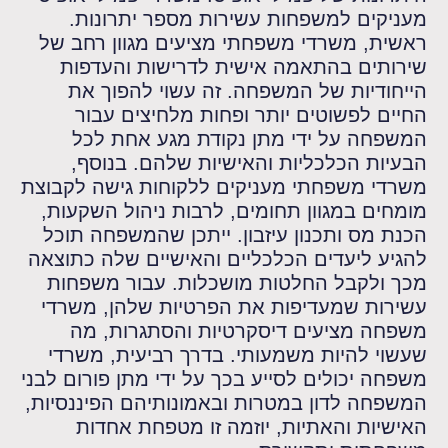
מעניקים למשפחות עשירות מספר יתרונות.
ראשית, משרדי משפחתי מציעים מגוון רחב של
שירותים בהתאמה אישית לדרישות והעדפות
הייחודיות של המשפחה. זה עשוי להפוך את
החיים לפשוטים יותר ופחות מלחיצים עבור
המשפחה על ידי מתן נקודת מגע אחת לכל
הבעיות הכלכליות והאישיות שלהם. בנוסף,
משרדי משפחתי מעניקים ללקוחות גישה לקבוצת
מומחים במגוון תחומים, לרבות ניהול השקעות,
הכנת מס ותכנון עיזבון. ייתכן שהמשפחה תוכל
להגיע ליעדים הכלכליים והאישיים שלה כתוצאה
מכך ולקבל החלטות מושכלות. עבור משפחות
עשירות שמעדיפות את הפרטיות שלהן, משרדי
משפחה מציעים דיסקרטיות והסתגרות, מה
שעשוי להיות משמעותי. בדרך רביעית, משרדי
משפחה יכולים לסייע בכך על ידי מתן פורום לבני
המשפחה לדון במטרות ובאמונותיהם הפיננסיות,
האישיות והאתיות, יוזמה זו מטפחת אחדות