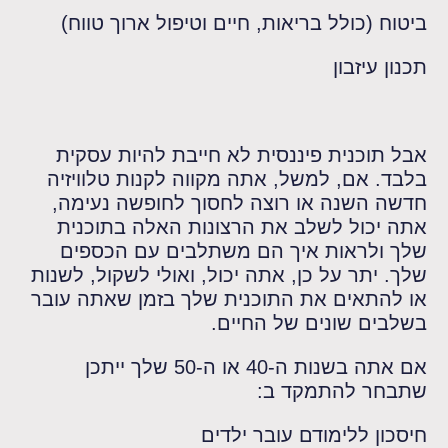
ביטוח (כולל בריאות, חיים וטיפול ארוך טווח)
תכנון עיזבון
אבל תוכנית פיננסית לא חייבת להיות עסקית
בלבד. אם, למשל, אתה מקווה לקנות טלוויזיה
חדשה השנה או רוצה לחסוך לחופשה נעימה,
אתה יכול לשלב את הרצונות האלה בתוכנית
שלך ולראות איך הם משתלבים עם הכספים
שלך. יתר על כן, אתה יכול, ואולי לשקול, לשנות
או להתאים את התוכנית שלך בזמן שאתה עובר
בשלבים שונים של החיים.
אם אתה בשנות ה-40 או ה-50 שלך ייתכן
שתבחר להתמקד ב:
חיסכון ללימודם עובר ילדים