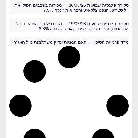
סקירה פיננסית שבועית 26/06/26 — מכירות בשבבים הפילו את
וול סטריט, הנפט צלל 9% והבריאות זינקה 7.9%
סקירה פיננסית שבועית 19/06/26 — הסכם ארה"ב-איראן הפיל
את הנפט, הפד בגישה ניצית והאנרגיה צללה 6.6%
מדד פרמיית הסיכון — האם המניות עדיין משתלמות מול האג"ח?