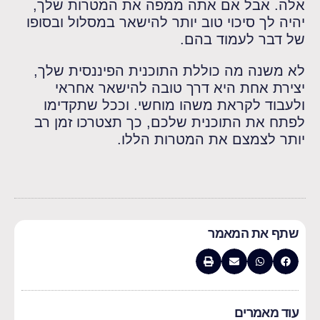
אלה. אבל אם אתה ממפה את המטרות שלך,
יהיה לך סיכוי טוב יותר להישאר במסלול ובסופו
של דבר לעמוד בהם.
לא משנה מה כוללת התוכנית הפיננסית שלך,
יצירת אחת היא דרך טובה להישאר אחראי
ולעבוד לקראת משהו מוחשי. וככל שתקדימו
לפתח את התוכנית שלכם, כך תצטרכו זמן רב
יותר לצמצם את המטרות הללו.
שתף את המאמר
עוד מאמרים