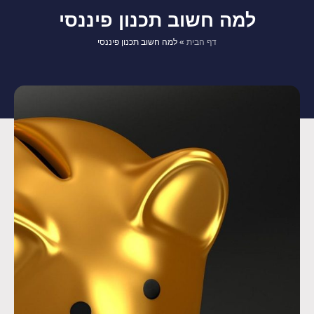
למה חשוב תכנון פיננסי
דף הבית
»
למה חשוב תכנון פיננסי