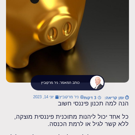
כותב המאמר: ניר מרקוביץ
ניר מרקוביץ
יוני 14, 2023
⏱ זמן קריאה:
3 דקות
הנה למה תכנון פיננסי חשוב
כל אחד יכול ליהנות מתוכנית פיננסית מוצקה,
ללא קשר לגיל או לרמת הכנסה.