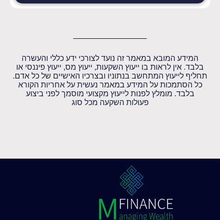
המידע המובא במאמר זה נועד לצורכי ידע כללי והעשרה
בלבד. אין לראות בו ייעוץ השקעות, ייעוץ מס, ייעוץ פיננסי או
תחליף לייעוץ המתחשב בנתוניו ובצרכיו האישיים של כל אדם.
כל הסתמכות על המידע במאמר נעשית על אחריות הקורא
בלבד. מומלץ לפנות לייעוץ מקצועי מוסמך לפני ביצוע
פעולות השקעה מכל סוג