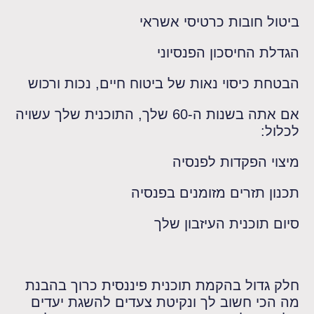
ביטול חובות כרטיסי אשראי
הגדלת החיסכון הפנסיוני
הבטחת כיסוי נאות של ביטוח חיים, נכות ורכוש
אם אתה בשנות ה-60 שלך, התוכנית שלך עשויה
לכלול:
מיצוי הפקדות לפנסיה
תכנון תזרים מזומנים בפנסיה
סיום תוכנית העיזבון שלך
חלק גדול בהקמת תוכנית פיננסית כרוך בהבנת
מה הכי חשוב לך ונקיטת צעדים להשגת יעדים