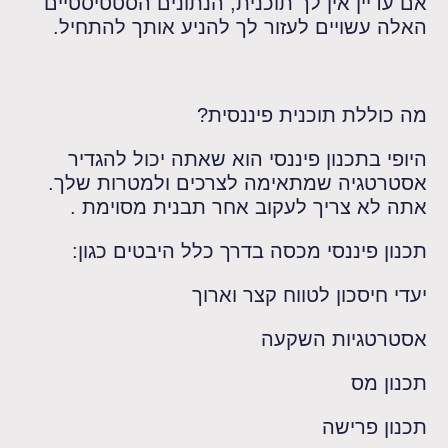
אם עדיין אין לך תוכנית, הנתונים הסטטיסטיים
האלה עשויים לעזור לך להניע אותך להתחיל.
מה כוללת תוכנית פיננסית?
היופי בתכנון פיננסי הוא שאתה יכול להגדיר
אסטרטגיה שמתאימה לצרכים ולמטרות שלך.
אתה לא צריך לעקוב אחר תבנית מסוימת .
תכנון פיננסי מכסה בדרך כלל היבטים כגון:
יעדי חיסכון לטווח קצר וארוך
אסטרטגיות השקעה
תכנון מס
תכנון פרישה