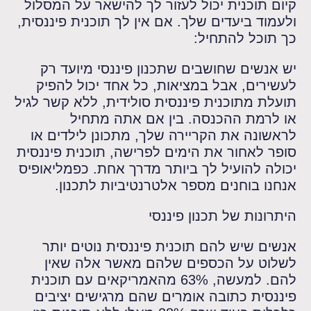
קיום תוכנית יכול לעזור לך להישאר על המסלול
ולעמוד ביעדים שלך. אם אין לך תוכנית פיננסית,
כך תוכל להתחיל:
יש אנשים שחושבים שתכנון פיננסי מיועד רק
לעשירים, אבל במציאות, כל אחד יכול להפיק
תועלת מתוכנית פיננסית סולידית, ללא קשר לגיל
או לרמת ההכנסה. בין אם אתה מתחיל
לראשונה את הקריירה שלך, מתכונן לילדים או
סופר לאחור את הימים לפרישה, תוכנית פיננסית
יכולה להועיל לך ביותר מדרך אחת. כפמליאופיס
אנחנו בוחנים מספר אלטרנטיביות לתכנון.
היתרונות של תכנון פיננסי
אנשים שיש להם תוכנית פיננסית נוטים יותר
לשלוט על הכספים שלהם מאשר אלה שאין
להם. למעשה, 63% מהאמריקאים עם תוכנית
פיננסית כתובה אומרים שהם מרגישים יציבים