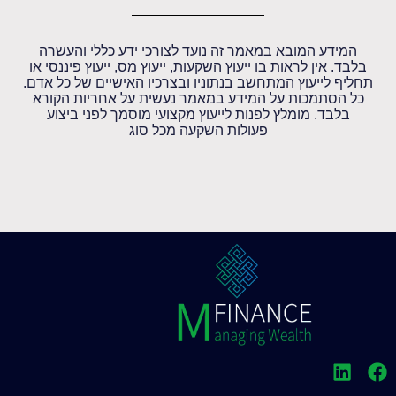
המידע המובא במאמר זה נועד לצורכי ידע כללי והעשרה
בלבד. אין לראות בו ייעוץ השקעות, ייעוץ מס, ייעוץ פיננסי או
תחליף לייעוץ המתחשב בנתוניו ובצרכיו האישיים של כל אדם.
כל הסתמכות על המידע במאמר נעשית על אחריות הקורא
בלבד. מומלץ לפנות לייעוץ מקצועי מוסמך לפני ביצוע
פעולות השקעה מכל סוג