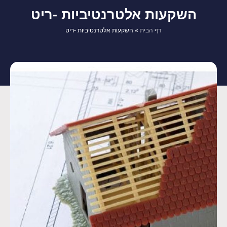
השקעות אלטרנטיביות -ריט
דף הבית
»
השקעות אלטרנטיביות -ריט