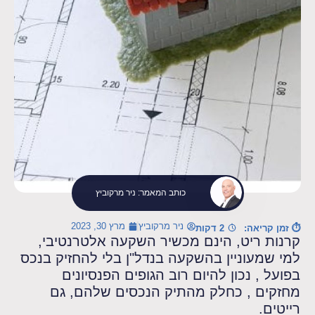
כותב המאמר: ניר מרקוביץ
ניר מרקוביץ
מרץ 30, 2023
⏱ זמן קריאה:
2 דקות
קרנות ריט, הינם מכשיר השקעה אלטרנטיבי,
למי שמעוניין בהשקעה בנדל"ן בלי להחזיק בנכס
בפועל , נכון להיום רוב הגופים הפנסיונים
מחזקים , כחלק מהתיק הנכסים שלהם, גם
רייטים.