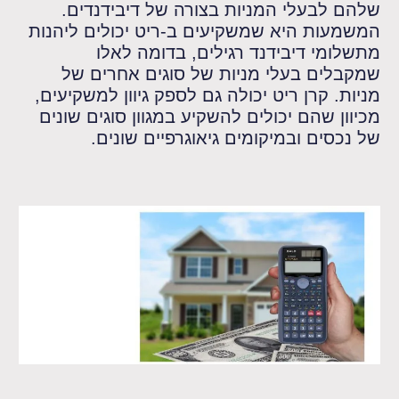
שלהם לבעלי המניות בצורה של דיבידנדים.
המשמעות היא שמשקיעים ב-ריט יכולים ליהנות
מתשלומי דיבידנד רגילים, בדומה לאלו
שמקבלים בעלי מניות של סוגים אחרים של
מניות. קרן ריט יכולה גם לספק גיוון למשקיעים,
מכיוון שהם יכולים להשקיע במגוון סוגים שונים
של נכסים ובמיקומים גיאוגרפיים שונים.