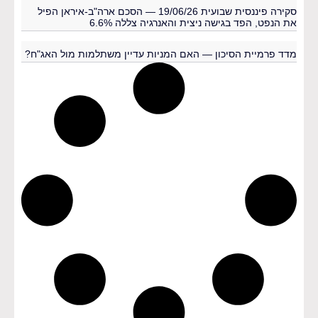
סקירה פיננסית שבועית 19/06/26 — הסכם ארה"ב-איראן הפיל
את הנפט, הפד בגישה ניצית והאנרגיה צללה 6.6%
מדד פרמיית הסיכון — האם המניות עדיין משתלמות מול האג"ח?