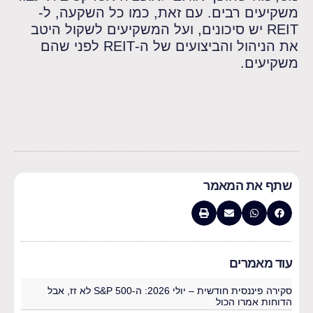
משקיעים רבים. עם זאת, כמו כל השקעה, ל-
REIT יש סיכונים, ועל המשקיעים לשקול היטב
את הניהול והביצועים של ה-REIT לפני שהם
משקיעים.
שתף את המאמר
עוד מאמרים
סקירה פיננסית חודשית – יולי 2026: ה-S&P 500 לא זז, אבל
הדוחות אמרו הכול