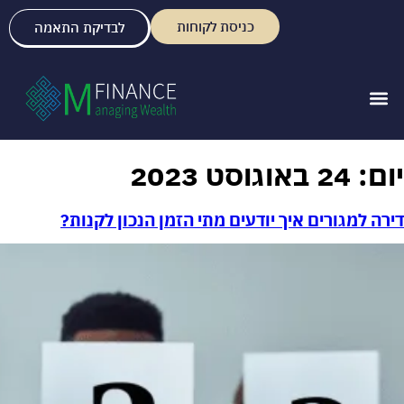
כניסת לקוחות
לבדיקת התאמה
יום:
24 באוגוסט 2023
דירה למגורים איך יודעים מתי הזמן הנכון לקנות?