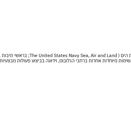
ימות מיוחדות אחרות ברחבי הגלובוס, וידועה בביצוע פעולות מבצעיו