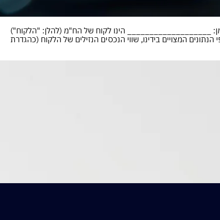
 הינו לקוח של הח"מ (להלן: "הלקוח")
הנתונים המצויים בידינו, שווי הנכסים הנזילים של הלקוח (כהגדרת