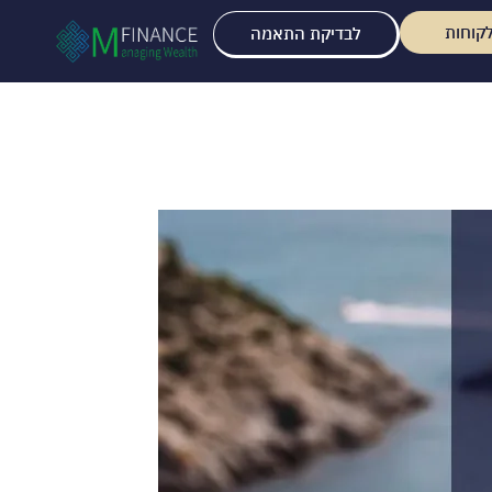
קוחות
לבדיקת התאמה