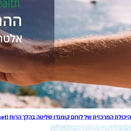
היכולת המרכזית של לוחם קומנדו שליטה בהלך הרוח (mindset)