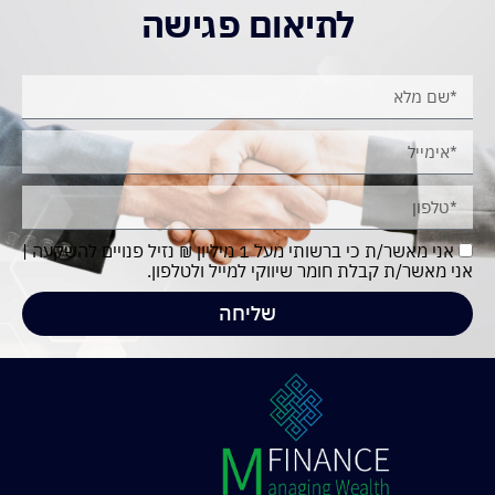
לתיאום פגישה
אני מאשר/ת כי ברשותי מעל 1 מיליון ₪ נזיל פנויים להשקעה |
אני מאשר/ת קבלת חומר שיווקי למייל ולטלפון.
שליחה