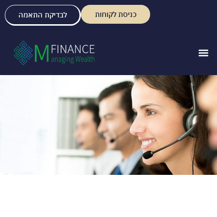
כניסת לקוחות
לבדיקת התאמה