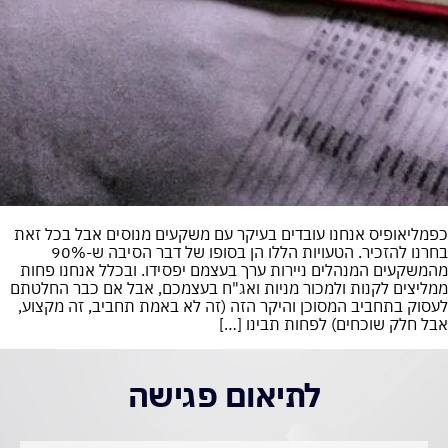
כפמליאופיס אנחנו עובדים בעיקר עם משקעים מנוסים אבל בכל זאת
בחרנו להזכיר. הטעויות הללו הן בסופו של דבר הסיבה ש-90%
מהמשקעים המנהלים ניירות ערך בעצמם יפסידו. ובכלל אנחנו פחות
ממליצים לקנות ולמכור מניות ואג"ח בעצמכם, אבל אם כבר החלטתם
לעסוק בתחביב המסוכן והיקר הזה (זה לא באמת תחביב, זה מקצוע,
אבל חלק שוכחים) לפחות תבינו […]
לתיאום פגישה