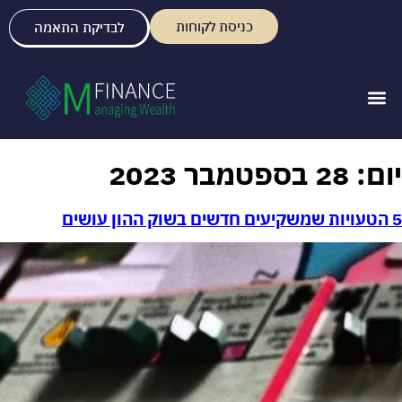
כניסת לקוחות
לבדיקת התאמה
יום:
28 בספטמבר 2023
5 הטעויות שמשקיעים חדשים בשוק ההון עושים