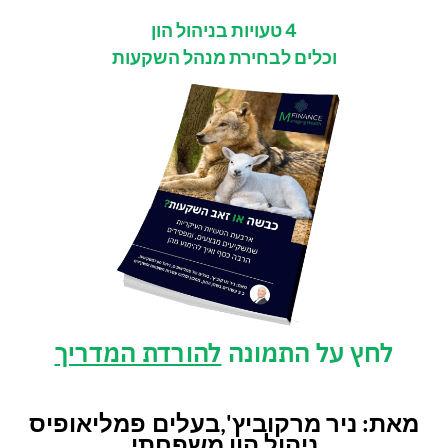
4 טעויות בניהול הון
וכלים לבחירת מנהל השקעות
לחץ על התמונה
להורדת המדריך
מאת: ניר מרקוביץ',בעלים
פמליאופיס
ניהול הון משפחתי