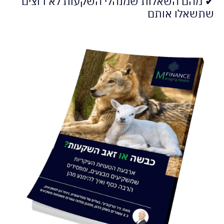
✔ מהם השאלות שמנהלי השקעות לא רוצים
שתשאלו אותם