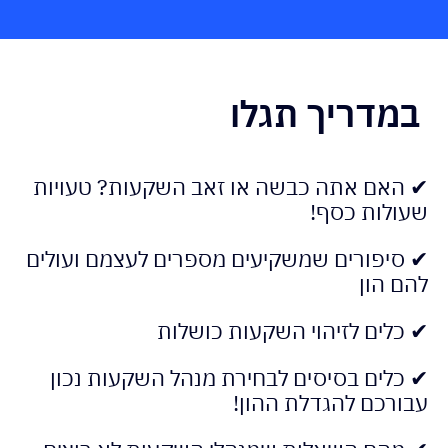
במדריך תגלו
✔ האם אתה כבשה או זאב השקעות? טעויות
שעולות כסף!
✔ סיפורים שמשקיעים מספרים לעצמם ועולים
להם הון
✔ כלים לזיהוי השקעות כושלות
✔ כלים בסיסים לבחירת מנהל השקעות נכון
עבורכם להגדלת ההון!