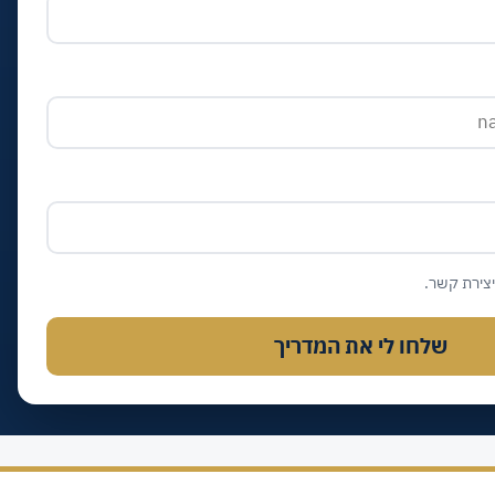
צירת קשר.
שלחו לי את המדריך