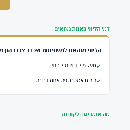
"5
למי הליווי באמת מתאים
הליווי מותאם למשפחות שכבר צברו הון מ
מעל מיליון ₪ נזיל פנוי
רוצים אסטרטגיה אחת ברורה
מה אומרים הלקוחות