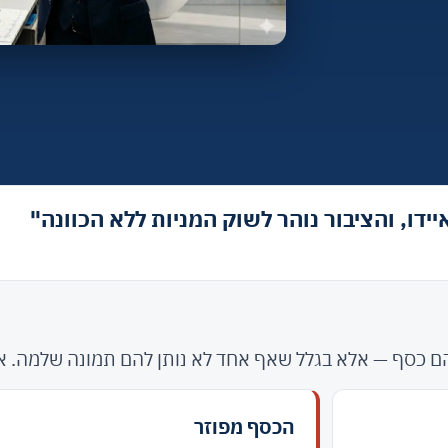
דו, והציבור נוהר לשוק המניות ללא הכוונה"
 להם כסף — אלא בגלל שאף אחד לא נותן להם תמונה שלמה. א
הכסף מפוזר