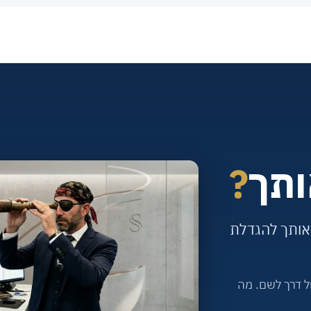
ותך
?
אותך להגדלת
ל דרך לשם. מה