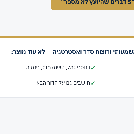
 דברים שהיועץ לא מספר"
שמעותי ורוצות סדר ואסטרטגיה — לא עוד מוצר:
בנוסף גמל, השתלמות, פנסיה
חושבים גם על הדור הבא