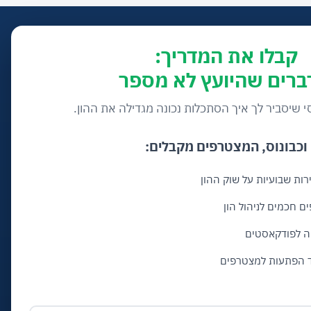
קבלו את המדריך:
י שיסביר לך איך הסתכלות נכונה מגדילה את ההון.
וכבונוס, המצטרפים מקבלים:
רות שבועיות על שוק ההון
ם חכמים לניהול הון
ה לפודקאסטים
ד הפתעות למצטרפים