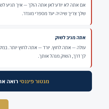
אם אתה לא יודע לאן אתה הולך — איך תגיע לשם
שלך צריך שיהיה יעד מספרי מוגדר.
אתה מגיב לשוק
עולה — אתה לחוץ. יורד — אתה לחוץ יותר. במ
לך דרך, השוק מנהל אותך.
מנטור פיננסי
רואה את