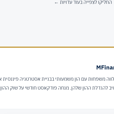
החליקו לצפייה בעוד עדויות ←
מלווה משפחות עם הון משמעותי בבניית אסטרטגיה פיננסית א
ב להגדלת ההון שלהן. מנחה פודקאסט חודשי על שוק ההון.