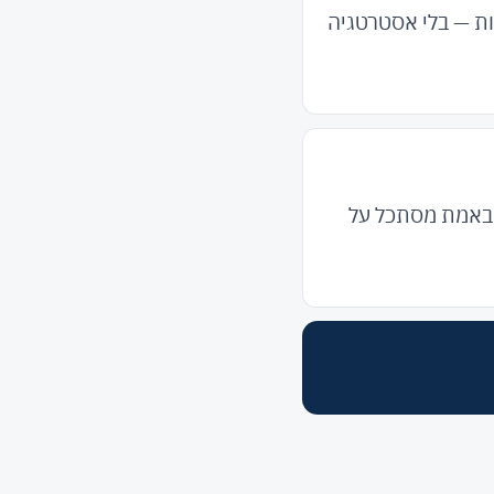
ות — בלי אסטרטגיה
י באמת מסתכל על