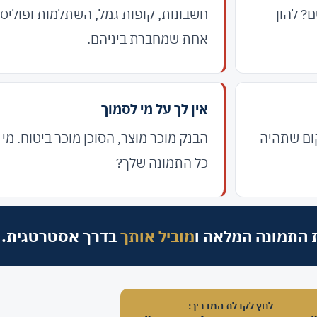
? להון
חשבונות, קופות גמל, השתלמות ופוליס
אחת שמחברת ביניהם.
אין לך על מי לסמוך
קום שתהיה
הבנק מוכר מוצר, הסוכן מוכר ביטוח. מ
כל התמונה שלך?
 התמונה המלאה ו
מוביל אותך
בדרך אסטרטגית.
לחץ לקבלת המדריך: