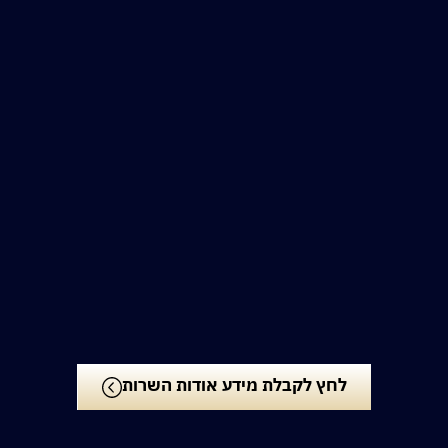
לחץ לקבלת מידע אודות השרות