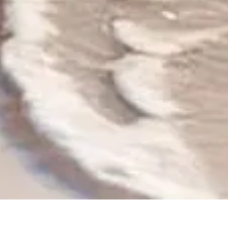
"עושר אינו עונה על