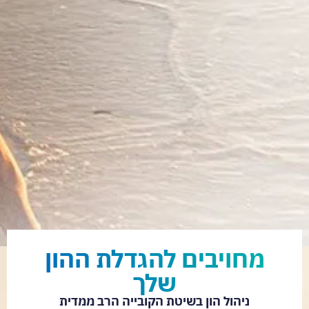
מחויבים להגדלת ההון
שלך
ניהול הון בשיטת הקובייה הרב ממדית