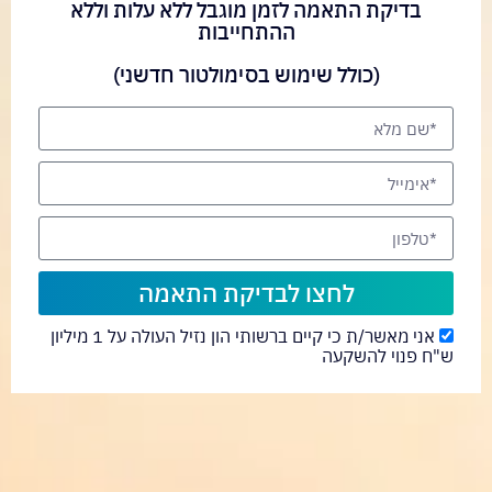
בדיקת התאמה לזמן מוגבל ללא עלות וללא
ההתחייבות
(כולל שימוש בסימולטור חדשני)
לחצו לבדיקת התאמה
אני מאשר/ת כי קיים ברשותי הון נזיל העולה על 1 מיליון
ש"ח פנוי להשקעה